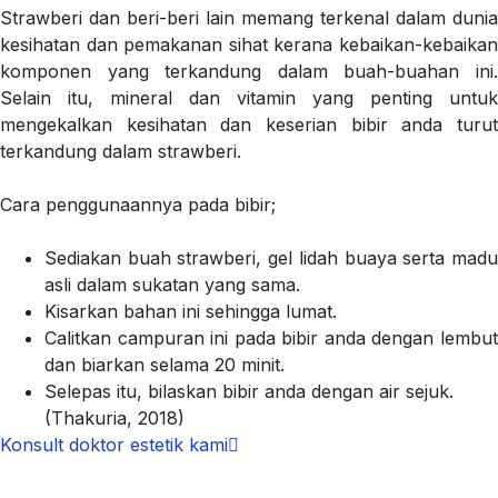
Strawberi dan beri-beri lain memang terkenal dalam dunia
kesihatan dan pemakanan sihat kerana kebaikan-kebaikan
komponen yang terkandung dalam buah-buahan ini.
Selain itu, mineral dan vitamin yang penting untuk
mengekalkan kesihatan dan keserian bibir anda turut
terkandung dalam strawberi.
Cara penggunaannya pada bibir;
Sediakan buah strawberi, gel lidah buaya serta madu
asli dalam sukatan yang sama.
Kisarkan bahan ini sehingga lumat.
Calitkan campuran ini pada bibir anda dengan lembut
dan biarkan selama 20 minit.
Selepas itu, bilaskan bibir anda dengan air sejuk.
(Thakuria, 2018)
Konsult doktor estetik kami