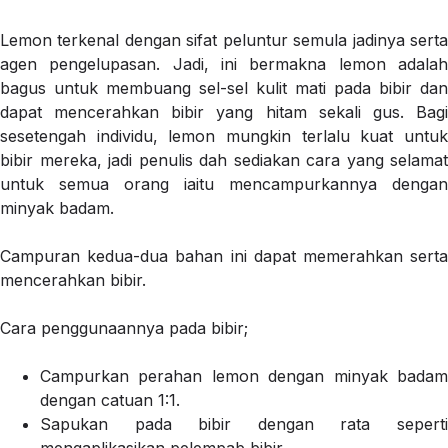
Lemon terkenal dengan sifat peluntur semula jadinya serta
agen pengelupasan. Jadi, ini bermakna lemon adalah
bagus untuk membuang sel-sel kulit mati pada bibir dan
dapat mencerahkan bibir yang hitam sekali gus. Bagi
sesetengah individu, lemon mungkin terlalu kuat untuk
bibir mereka, jadi penulis dah sediakan cara yang selamat
untuk semua orang iaitu mencampurkannya dengan
minyak badam.
Campuran kedua-dua bahan ini dapat memerahkan serta
mencerahkan bibir.
Cara penggunaannya pada bibir;
Campurkan perahan lemon dengan minyak badam
dengan catuan 1:1.
Sapukan pada bibir dengan rata seperti