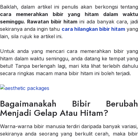
Baiklah, dalam artikel ini penulis akan berkongsi tentang
cara memerahkan bibir yang hitam dalam waktu
seminggu. Rawatan bibir hitam
ini ada banyak cara, jadi
sekiranya anda ingin tahu
cara hilangkan bibir hitam
yang
lain, sila rujuk ke artikel ini.
Untuk anda yang mencari cara memerahkan bibir yang
hitam dalam waktu seminggu, anda datang ke tempat yang
betul! Tanpa berlengah lagi, mari kita lihat terlebih dahulu
secara ringkas macam mana bibir hitam ini boleh terjadi.
Bagaimanakah Bibir Berubah
Menjadi Gelap Atau Hitam?
Warna-warna bibir manusia terdiri daripada banyak variasi,
sekiranya anda seorang yang berkulit cerah, maka bibir