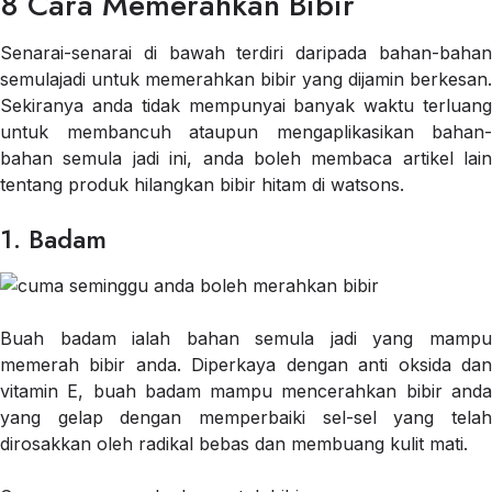
8 Cara Memerahkan Bibir
Senarai-senarai di bawah terdiri daripada bahan-bahan
semulajadi untuk memerahkan bibir yang dijamin berkesan.
Sekiranya anda tidak mempunyai banyak waktu terluang
untuk membancuh ataupun mengaplikasikan bahan-
bahan semula jadi ini, anda boleh membaca artikel lain
tentang produk hilangkan bibir hitam di watsons.
1. Badam
Buah badam ialah bahan semula jadi yang mampu
memerah bibir anda. Diperkaya dengan anti oksida dan
vitamin E, buah badam mampu mencerahkan bibir anda
yang gelap dengan memperbaiki sel-sel yang telah
dirosakkan oleh radikal bebas dan membuang kulit mati.