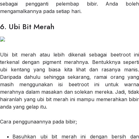
sebagai pengganti pelembap bibir. Anda boleh
mengamalkannya pada setiap hari.
6. Ubi Bit Merah
Ubi bit merah atau lebih dikenali sebagai beetroot ini
terkenal dengan pigment merahnya. Bentukknya seperti
ubi kentang yang biasa kita lihat dan rasanya manis.
Daripada dahulu sehingga sekarang, ramai orang yang
masih menggunakan isi beetroot ini untuk warna
merahnya dalam masakan dan solekan mereka. Jadi, tidak
hairanlah yang ubi bit merah ini mampu memerahkan bibir
anda yang gelap itu.
Cara penggunaannya pada bibir;
Basuhkan ubi bit merah ini dengan bersih dan