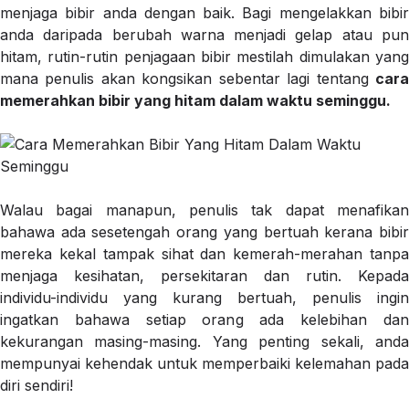
menjaga bibir anda dengan baik. Bagi mengelakkan bibir
anda daripada berubah warna menjadi gelap atau pun
hitam, rutin-rutin penjagaan bibir mestilah dimulakan yang
mana penulis akan kongsikan sebentar lagi tentang
cara
memerahkan bibir yang hitam dalam waktu seminggu.
Walau bagai manapun, penulis tak dapat menafikan
bahawa ada sesetengah orang yang bertuah kerana bibir
mereka kekal tampak sihat dan kemerah-merahan tanpa
menjaga kesihatan, persekitaran dan rutin. Kepada
individu-individu yang kurang bertuah, penulis ingin
ingatkan bahawa setiap orang ada kelebihan dan
kekurangan masing-masing. Yang penting sekali, anda
mempunyai kehendak untuk memperbaiki kelemahan pada
diri sendiri!