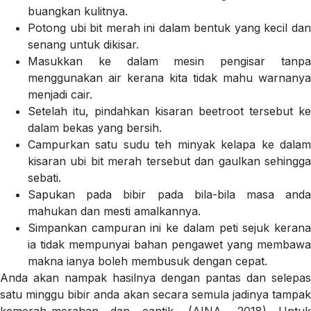
buangkan kulitnya.
Potong ubi bit merah ini dalam bentuk yang kecil dan
senang untuk dikisar.
Masukkan ke dalam mesin pengisar tanpa
menggunakan air kerana kita tidak mahu warnanya
menjadi cair.
Setelah itu, pindahkan kisaran beetroot tersebut ke
dalam bekas yang bersih.
Campurkan satu sudu teh minyak kelapa ke dalam
kisaran ubi bit merah tersebut dan gaulkan sehingga
sebati.
Sapukan pada bibir pada bila-bila masa anda
mahukan dan mesti amalkannya.
Simpankan campuran ini ke dalam peti sejuk kerana
ia tidak mempunyai bahan pengawet yang membawa
makna ianya boleh membusuk dengan cepat.
Anda akan nampak hasilnya dengan pantas dan selepas
satu minggu bibir anda akan secara semula jadinya tampak