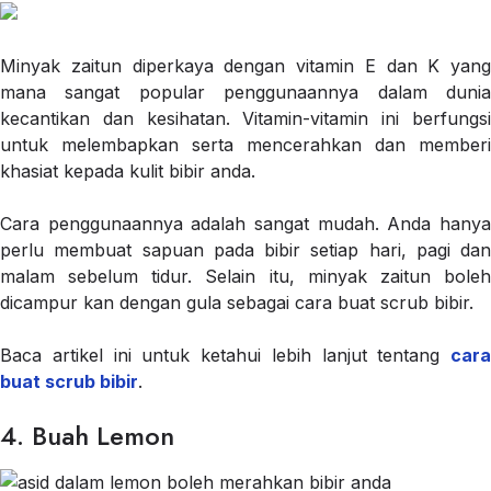
Minyak zaitun diperkaya dengan vitamin E dan K yang
mana sangat popular penggunaannya dalam dunia
kecantikan dan kesihatan. Vitamin-vitamin ini berfungsi
untuk melembapkan serta mencerahkan dan memberi
khasiat kepada kulit bibir anda.
Cara penggunaannya adalah sangat mudah. Anda hanya
perlu membuat sapuan pada bibir setiap hari, pagi dan
malam sebelum tidur. Selain itu, minyak zaitun boleh
dicampur kan dengan gula sebagai cara buat scrub bibir.
Baca artikel ini untuk ketahui lebih lanjut tentang
cara
buat scrub bibir
.
4. Buah Lemon