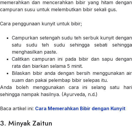
memerahkan dan mencerahkan bibir yang hitam dengan
campuran susu untuk melembutkan bibir sekali gus.
Cara penggunaan kunyit untuk bibir;
Campurkan setengah sudu teh serbuk kunyit dengan
satu sudu teh sudu sehingga sebati sehingga
menghasilkan paste.
Calitkan campuran ini pada bibir dan sapu dengan
rata dan biarkan selama 5 minit.
Bilaskan bibir anda dengan bersih menggunakan air
suam dan pakai pelembap bibir selepas itu.
Anda boleh menggunakan cara ini selang satu hari
sehingga nampak hasilnya. (Ayurveda, n.d.)
Baca artikel ini:
Cara Memerahkan Bibir dengan Kunyit
3. Minyak Zaitun