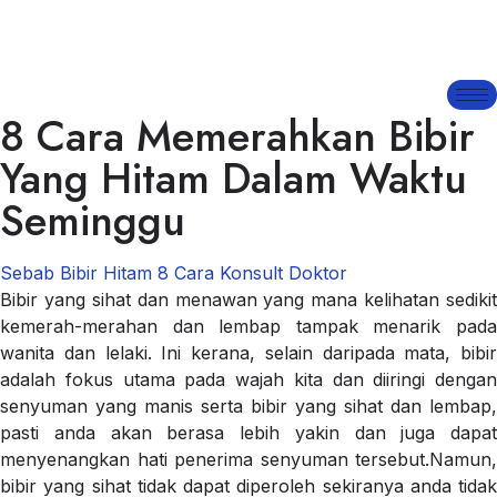
8 Cara Memerahkan Bibir
Yang Hitam Dalam Waktu
Seminggu
Sebab Bibir Hitam
8 Cara
Konsult Doktor
Bibir yang sihat dan menawan yang mana kelihatan sedikit
kemerah-merahan dan lembap tampak menarik pada
wanita dan lelaki. Ini kerana, selain daripada mata, bibir
adalah fokus utama pada wajah kita dan diiringi dengan
senyuman yang manis serta bibir yang sihat dan lembap,
pasti anda akan berasa lebih yakin dan juga dapat
menyenangkan hati penerima senyuman tersebut.Namun,
bibir yang sihat tidak dapat diperoleh sekiranya anda tidak