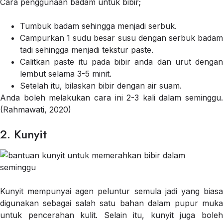
Cara penggunaan badam untuk bibir;
Tumbuk badam sehingga menjadi serbuk.
Campurkan 1 sudu besar susu dengan serbuk badam
tadi sehingga menjadi tekstur paste.
Calitkan paste itu pada bibir anda dan urut dengan
lembut selama 3-5 minit.
Setelah itu, bilaskan bibir dengan air suam.
Anda boleh melakukan cara ini 2-3 kali dalam seminggu.
(Rahmawati, 2020)
2. Kunyit
Kunyit mempunyai agen peluntur semula jadi yang biasa
digunakan sebagai salah satu bahan dalam pupur muka
untuk pencerahan kulit. Selain itu, kunyit juga boleh