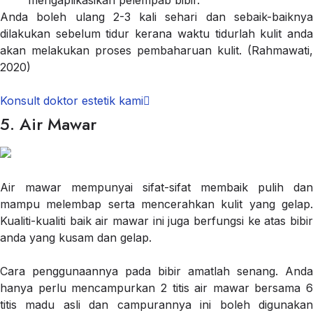
mengaplikasikan pelempab bibir.
Anda boleh ulang 2-3 kali sehari dan sebaik-baiknya
dilakukan sebelum tidur kerana waktu tidurlah kulit anda
akan melakukan proses pembaharuan kulit. (Rahmawati,
2020)
Konsult doktor estetik kami
5. Air Mawar
Air mawar mempunyai sifat-sifat membaik pulih dan
mampu melembap serta mencerahkan kulit yang gelap.
Kualiti-kualiti baik air mawar ini juga berfungsi ke atas bibir
anda yang kusam dan gelap.
Cara penggunaannya pada bibir amatlah senang. Anda
hanya perlu mencampurkan 2 titis air mawar bersama 6
titis madu asli dan campurannya ini boleh digunakan