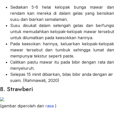
Sediakan 5-6 helai kelopak bunga mawar dan
rendam kan mereka di dalam gelas yang berisikan
susu dan biarkan semalaman.
Susu disukat dalam setengah gelas dan berfungsi
untuk memudahkan kelopak-kelopak mawar tersebut
untuk dilumatkan pada keesokkan harinya.
Pada keesokan harinya, keluarkan kelopak-kelopak
mawar tersebut dan tumbuk sehingga lumat dan
mempunyai tekstur seperti paste.
Calitkan pastu mawar itu pada bibir dengan rata dan
menyeluruh.
Selepas 15 minit dibiarkan, bilas bibir anda dengan air
suam. (Rahmawati, 2020)
8. Strawberi
(gambar diperoleh dari
rasa
)