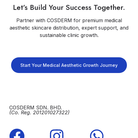
Let’s Build Your Success Together.
Partner with COSDERM for premium medical
aesthetic skincare distribution, expert support, and
sustainable clinic growth.
Start Your Medical Aesthetic Growth Journey
COSDERM SDN. BHD.
(Co. Reg. 201201027322)