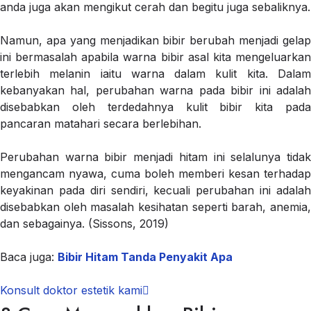
anda juga akan mengikut cerah dan begitu juga sebaliknya.
Namun, apa yang menjadikan bibir berubah menjadi gelap
ini bermasalah apabila warna bibir asal kita mengeluarkan
terlebih melanin iaitu warna dalam kulit kita. Dalam
kebanyakan hal, perubahan warna pada bibir ini adalah
disebabkan oleh terdedahnya kulit bibir kita pada
pancaran matahari secara berlebihan.
Perubahan warna bibir menjadi hitam ini selalunya tidak
mengancam nyawa, cuma boleh memberi kesan terhadap
keyakinan pada diri sendiri, kecuali perubahan ini adalah
disebabkan oleh masalah kesihatan seperti barah, anemia,
dan sebagainya. (Sissons, 2019)
Baca juga:
Bibir Hitam Tanda Penyakit Apa
Konsult doktor estetik kami