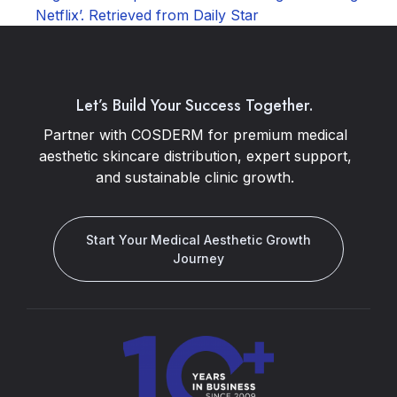
Netflix’. Retrieved from Daily Star
Let’s Build Your Success Together.
Partner with COSDERM for premium medical
aesthetic skincare distribution, expert support,
and sustainable clinic growth.
Start Your Medical Aesthetic Growth
Journey