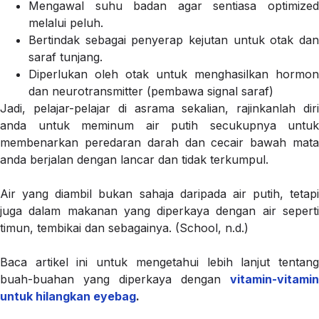
Mengawal suhu badan agar sentiasa optimized
melalui peluh.
Bertindak sebagai penyerap kejutan untuk otak dan
saraf tunjang.
Diperlukan oleh otak untuk menghasilkan hormon
dan neurotransmitter (pembawa signal saraf)
Jadi, pelajar-pelajar di asrama sekalian, rajinkanlah diri
anda untuk meminum air putih secukupnya untuk
membenarkan peredaran darah dan cecair bawah mata
anda berjalan dengan lancar dan tidak terkumpul.
Air yang diambil bukan sahaja daripada air putih, tetapi
juga dalam makanan yang diperkaya dengan air seperti
timun, tembikai dan sebagainya. (School, n.d.)
Baca artikel ini untuk mengetahui lebih lanjut tentang
buah-buahan yang diperkaya dengan
vitamin-vitamin
untuk hilangkan eyebag
.