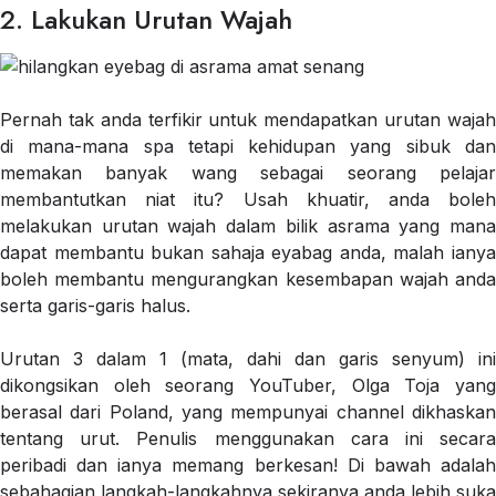
2. Lakukan Urutan Wajah
Pernah tak anda terfikir untuk mendapatkan urutan wajah
di mana-mana spa tetapi kehidupan yang sibuk dan
memakan banyak wang sebagai seorang pelajar
membantutkan niat itu? Usah khuatir, anda boleh
melakukan urutan wajah dalam bilik asrama yang mana
dapat membantu bukan sahaja eyabag anda, malah ianya
boleh membantu mengurangkan kesembapan wajah anda
serta garis-garis halus.
Urutan 3 dalam 1 (mata, dahi dan garis senyum) ini
dikongsikan oleh seorang YouTuber, Olga Toja yang
berasal dari Poland, yang mempunyai channel dikhaskan
tentang urut. Penulis menggunakan cara ini secara
peribadi dan ianya memang berkesan! Di bawah adalah
sebahagian langkah-langkahnya sekiranya anda lebih suka