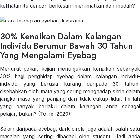
kelihatan itu dengan berkesan, menjimatkan dan mudah?
30% Kenaikan Dalam Kalangan
Individu Berumur Bawah 30 Tahun
Yang Mengalami Eyebag
Menurut pakar, kajian menunjukkan kenaikan sebanyak
30% bagi penghidap eyebag dalam kalangan individu-
individu yang berusia kurang daripada 30 tahun,
disebabkan oleh mata yang sering menghadap skrin dalam
jangka masa yang panjang dan tidak cukup tidur. Ini lah
yang banyak berlaku dalam kalangan anda sebagai
pelajar, bukan? (Torre, 2020)
Selain daripada eyebag, dark circle juga adalah salah satu
masalah yang sering dihadapi oleh student. Jadi anda