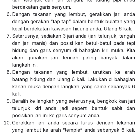
berdekatan garis senyum.
Dengan tekanan yang lembut, gerakkan jari anda
dengan gerakan “tap tap” dalam bentuk bulatan yang
kecil berdekatan kawasan hidung anda. Ulang 6 kali.
Seterusnya, sediakan 3 jari anda (jari telunjuk, tengah
dan jari manis) dan posisi kan betul-betul pada tepi
hidung dan garis senyum di bahagian kiri muka. Kita
akan gunakan jari tengah paling banyak dalam
langkah ini.
Dengan tekanan yang lembut, urutkan ke arah
batang hidung dan ulang 6 kali. Lakukan di bahagian
kanan muka dengan langkah yang sama sebanyak 6
kali.
Beralih ke langkah yang seterusnya, bengkok kan jari
telunjuk kiri anda jadi seperti bentuk sabit dan
posisikan jari ini ke garis senyum anda.
Gerakkan jari anda secara lurus dengan tekanan
yang lembut ke arah “temple” anda sebanyak 6 kali.