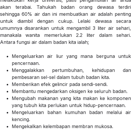
melakukan kerja universiti, pasti pengambilan air anda
akan terabai. Tahukah badan orang dewasa terdiri
sehingga 60% air dan ini membuatkan air adalah penting
untuk diambil dengan cukup. Lelaki dewasa secara
umumnya disarankan untuk mengambil 3 liter air sehari,
manakala wanita memerlukan 2.2 liter dalam sehari.
Antara fungsi air dalam badan kita ialah;
Mengeluarkan air liur yang mana berguna untuk
pencernaan.
Menggalakkan pertumbuhan, kehidupan dan
pembesaran sel-sel dalam tubuh badan kita.
Memberikan efek gelincir pada sendi-sendi.
Membantu mengedarkan oksigen ke seluruh badan.
Mengubah makanan yang kita makan ke komponen
yang tubuh kita perlukan untuk hidup-pencernaan.
Mengeluarkan bahan kumuhan badan melalui air
kencing.
Mengekalkan kelembapan membran mukosa.