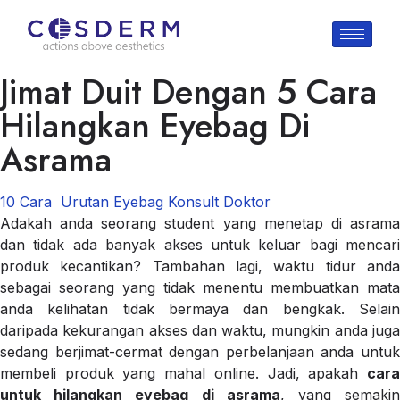
Jimat Duit Dengan 5 Cara
Hilangkan Eyebag Di
Asrama
10 Cara
Urutan Eyebag
Konsult Doktor
Adakah anda seorang student yang menetap di asrama
dan tidak ada banyak akses untuk keluar bagi mencari
produk kecantikan? Tambahan lagi, waktu tidur anda
sebagai seorang yang tidak menentu membuatkan mata
anda kelihatan tidak bermaya dan bengkak. Selain
daripada kekurangan akses dan waktu, mungkin anda juga
sedang berjimat-cermat dengan perbelanjaan anda untuk
membeli produk yang mahal online. Jadi, apakah
cara
untuk hilangkan eyebag di asrama
, yang semaki