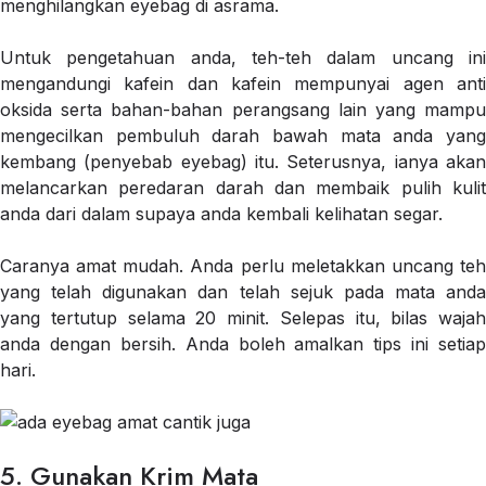
menghilangkan eyebag di asrama.
Untuk pengetahuan anda, teh-teh dalam uncang ini
mengandungi kafein dan kafein mempunyai agen anti
oksida serta bahan-bahan perangsang lain yang mampu
mengecilkan pembuluh darah bawah mata anda yang
kembang (penyebab eyebag) itu. Seterusnya, ianya akan
melancarkan peredaran darah dan membaik pulih kulit
anda dari dalam supaya anda kembali kelihatan segar.
Caranya amat mudah. Anda perlu meletakkan uncang teh
yang telah digunakan dan telah sejuk pada mata anda
yang tertutup selama 20 minit. Selepas itu, bilas wajah
anda dengan bersih. Anda boleh amalkan tips ini setiap
hari.
5. Gunakan Krim Mata