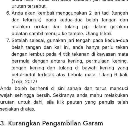
urutan tersebut.
Anda akan kembali menggunakan 2 jari tadi (tengah
dan telunjuk) pada kedua-dua belah tangan dan
mulakan urutan dari tulang pipi dalam gerakan
bulatan sambil menuju ke temple. Ulang 6 kali.
Setelah selesai, gunakan jari tengah pada kedua-dua
belah tangan dan kali ini, anda hanya perlu tekan
dengan lembut pada 4 titik tekanan di kawasan mata
bermula dengan antara kening, permulaan kening,
tengah kening dan tulang di bawah kening yang
betul-betul terletak atas bebola mata. Ulang 6 kali.
(Toja, 2017)
Anda boleh berhenti di sini sahaja dan terus mencuci
wajah sehingga bersih. Sekiranya anda mahu melakukan
urutan untuk dahi, sila klik pautan yang penulis telah
sediakan di atas.
3. Kurangkan Pengambilan Garam