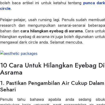
boleh baca artikel ini untuk ketahui tentang
punca dark
circle
.
Pelajar-pelajar, usah runsing lagi. Penulis sudah membuat
research dan mengumpulkan senarai-senarai beberapa
bahan dan
cara hilangkan eyebag di asrama
. Cara untuk
hilangkan eyebag di asrama ini juga boleh digunakan untuk
mengawal dark circle anda. Selamat mencuba.
10 Cara Untuk Hilangkan Eyebag Di
Asrama
1. Pastikan Pengambilan Air Cukup Dalam
Sehari
Penulis tahu bahawa apabila anda sedang sibuk