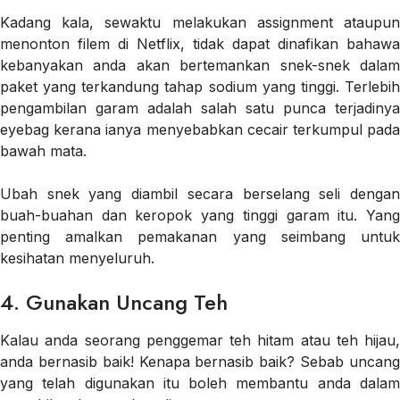
Kadang kala, sewaktu melakukan assignment ataupun
menonton filem di Netflix, tidak dapat dinafikan bahawa
kebanyakan anda akan bertemankan snek-snek dalam
paket yang terkandung tahap sodium yang tinggi. Terlebih
pengambilan garam adalah salah satu punca terjadinya
eyebag kerana ianya menyebabkan cecair terkumpul pada
bawah mata.
Ubah snek yang diambil secara berselang seli dengan
buah-buahan dan keropok yang tinggi garam itu. Yang
penting amalkan pemakanan yang seimbang untuk
kesihatan menyeluruh.
4. Gunakan Uncang Teh
Kalau anda seorang penggemar teh hitam atau teh hijau,
anda bernasib baik! Kenapa bernasib baik? Sebab uncang
yang telah digunakan itu boleh membantu anda dalam