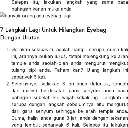
Selepas itu, lakukan langkah yang sama pada
bahagian kanan muka anda.
7 Langkah Lagi Untuk Hilangkan Eyebag
Dengan Urutan
Gerakan selepas itu adalah hampir serupa, cuma kali
ini, arahnya bukan lurus, tetapi melengkung ke arah
temple anda seolah-olah anda mengurut mengikut
tulang pipi anda. Faham kan? Ulang langkah ini
sebanyak 6 kali.
Seterusnya, sediakan 3 jari anda (telunjuk, tengah
dan manis) berdekatan garis senyum anda pada
bahagian sebelah kiri wajah sekali lagi. Langkah ini
serupa dengan langkah sebelumnya iaitu mengurut
dari garis senyum sehingga ke arah temple anda.
Cuma, kalini anda guna 3 jari anda dengan tekanan
yang lembut sebanyak 6 kali. Selepas itu lakukan