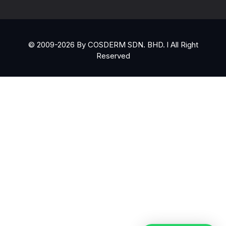
© 2009-2026 By COSDERM SDN. BHD. l All Right
Reserved