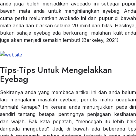
anda juga boleh menjadikan avocado ini sebagai pupur
bawah mata anda untuk menghilangkan eyebag. Anda
cuma perlu melumatkan avokado ini dan pupur di bawah
mata anda dan biarkan selama 20 minit dan bilas. Hasilnya,
bukan sahaja eyebag ada berkurang, malahan kulit anda
juga akan menjadi semakin lembut! (Berkeley, 2021)
Tips-Tips Untuk Mengelakkan
Eyebag
Sekiranya anda yang membaca artikel ini dan anda belum
lagi mengalami masalah eyebag, penulis mahu ucapkan
tahniah! Kenapa? Ini kerana anda menunjukkan pada diri
sendiri tentang betapa pentingnya penjagaan kesihatan
dan wajah. Bak kata pepatah, “mencegah itu lebih baik
daripada mengubati”. Jadi, di bawah ada beberapa tips