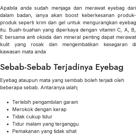
Apabila anda sudah menjaga dan merawat eyebag dari
dalam badan, ianya akan boost keberkesanan produk-
produk seperti krim dan gel untuk mengurangkan eyebag
itu. Buah-buahan yang diperkaya dengan vitamin C, A, B,
E bersama anti oksida dan mineral penting dapat merawat
kulit yang rosak dan mengembalikan kesegaran di
kawasan mata anda
Sebab-Sebab Terjadinya Eyebag
Eyebag ataupun mata yang sembab boleh terjadi oleh
beberapa sebab. Antaranya ialah;
Terlebih pengambilan garam
Merokok dengan kerap
Tidak cukup tidur
Tidur malam yang terganggu
Pemakanan yang tidak sihat