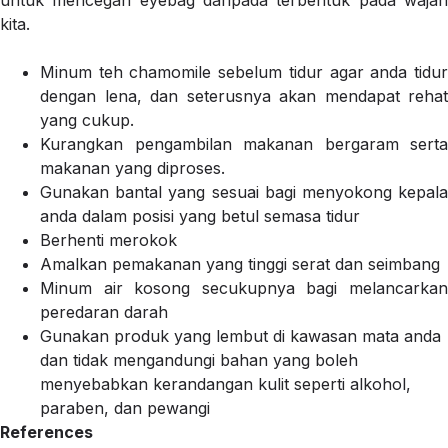
untuk mencegah eyebag daripada terbentuk pada wajah
kita.
Minum teh chamomile sebelum tidur agar anda tidur
dengan lena, dan seterusnya akan mendapat rehat
yang cukup.
Kurangkan pengambilan makanan bergaram serta
makanan yang diproses.
Gunakan bantal yang sesuai bagi menyokong kepala
anda dalam posisi yang betul semasa tidur
Berhenti merokok
Amalkan pemakanan yang tinggi serat dan seimbang
Minum air kosong secukupnya bagi melancarkan
peredaran darah
Gunakan produk yang lembut di kawasan mata anda
dan tidak mengandungi bahan yang boleh
menyebabkan kerandangan kulit seperti alkohol,
paraben, dan pewangi
References