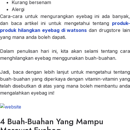
Kurang bersenam
Alergi
Cara-cara untuk mengurangkan eyebag ini ada banyak,
dan baca artikel ini untuk mengetahui tentang
produk-
produk hilangkan eyebag di watsons
dan drugstore lai
yang mana anda boleh dapati.
Dalam penulisan hari ini, kita akan selami tentang cara
menghilangkan eyebag menggunakan buah-buahan.
Jadi, baca dengan lebih lanjut untuk mengetahui tentang
buah-buahan yang diperkaya dengan vitamin-vitamin yang
telah disebutkan di atas yang mana boleh membantu anda
mengalahkan eyebag ini!
4 Buah-Buahan Yang Mampu