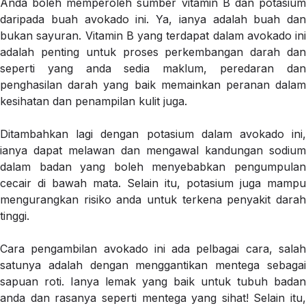
Anda boleh memperoleh sumber vitamin B dan potasium
daripada buah avokado ini. Ya, ianya adalah buah dan
bukan sayuran. Vitamin B yang terdapat dalam avokado ini
adalah penting untuk proses perkembangan darah dan
seperti yang anda sedia maklum, peredaran dan
penghasilan darah yang baik memainkan peranan dalam
kesihatan dan penampilan kulit juga.
Ditambahkan lagi dengan potasium dalam avokado ini,
ianya dapat melawan dan mengawal kandungan sodium
dalam badan yang boleh menyebabkan pengumpulan
cecair di bawah mata. Selain itu, potasium juga mampu
mengurangkan risiko anda untuk terkena penyakit darah
tinggi.
Cara pengambilan avokado ini ada pelbagai cara, salah
satunya adalah dengan menggantikan mentega sebagai
sapuan roti. Ianya lemak yang baik untuk tubuh badan
anda dan rasanya seperti mentega yang sihat! Selain itu,