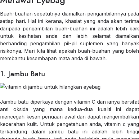
Merawat Eyebag
Buah-buahan sepatutnya diamalkan pengambilannya pada
setiap hari. Hal ini kerana, khasiat yang anda akan terima
daripada pengambilan buah-buahan ini adalah lebih baik
untuk kesihatan anda dan lebih selamat diamalkan
berbanding pengambilan pil-pil suplemen yang banyak
risikonya. Mari kita lihat apakah buah-buahan yang boleh
membantu kesembapan mata anda di bawah.
1. Jambu Batu
Jambu batu diperkaya dengan vitamin C dan ianya bersifat
anti oksida yang mana kedua-dua kualiti ini dapat
mencegah kesan penuaan awal dan dapat mengembalikan
kecerahan kulit. Untuk pengetahuan anda, vitamin c yang
terkandung dalam jambu batu ini adalah lebih tinggi