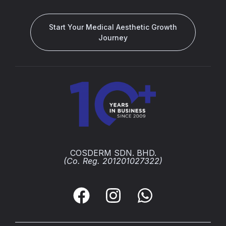
Start Your Medical Aesthetic Growth
Journey
COSDERM SDN. BHD.
(Co. Reg. 201201027322)