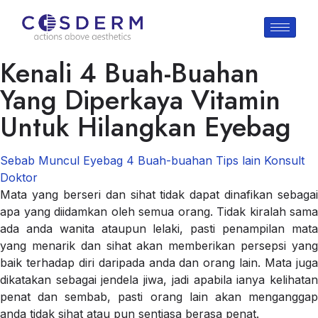
Kenali 4 Buah-Buahan
Yang Diperkaya Vitamin
Untuk Hilangkan Eyebag
Sebab Muncul Eyebag
4 Buah-buahan
Tips lain
Konsult
Doktor
Mata yang berseri dan sihat tidak dapat dinafikan sebagai
apa yang diidamkan oleh semua orang. Tidak kiralah sama
ada anda wanita ataupun lelaki, pasti penampilan mata
yang menarik dan sihat akan memberikan persepsi yang
baik terhadap diri daripada anda dan orang lain. Mata juga
dikatakan sebagai jendela jiwa, jadi apabila ianya kelihatan
penat dan sembab, pasti orang lain akan menganggap
anda tidak sihat atau pun sentiasa berasa penat.