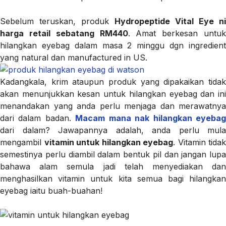
Sebelum teruskan, produk
Hydropeptide Vital Eye ni
harga retail sebatang RM440
. Amat berkesan untuk
hilangkan eyebag dalam masa 2 minggu dgn ingredient
yang natural dan manufactured in US.
Kadangkala, krim ataupun produk yang dipakaikan tidak
akan menunjukkan kesan untuk hilangkan eyebag dan ini
menandakan yang anda perlu menjaga dan merawatnya
dari dalam badan.
Macam mana nak hilangkan eyeba
dari dalam? Jawapannya adalah, anda perlu mula
mengambil
vitamin untuk hilangkan eyebag
. Vitamin tidak
semestinya perlu diambil dalam bentuk pil dan jangan lupa
bahawa alam semula jadi telah menyediakan dan
menghasilkan vitamin untuk kita semua bagi hilangkan
eyebag iaitu buah-buahan!