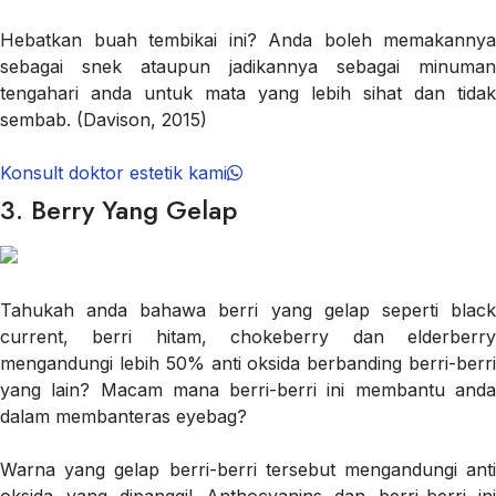
Hebatkan buah tembikai ini? Anda boleh memakannya
sebagai snek ataupun jadikannya sebagai minuman
tengahari anda untuk mata yang lebih sihat dan tidak
sembab. (Davison, 2015)
Konsult doktor estetik kami
3. Berry Yang Gelap
Tahukah anda bahawa berri yang gelap seperti black
current, berri hitam, chokeberry dan elderberry
mengandungi lebih 50% anti oksida berbanding berri-berri
yang lain? Macam mana berri-berri ini membantu anda
dalam membanteras eyebag?
Warna yang gelap berri-berri tersebut mengandungi anti